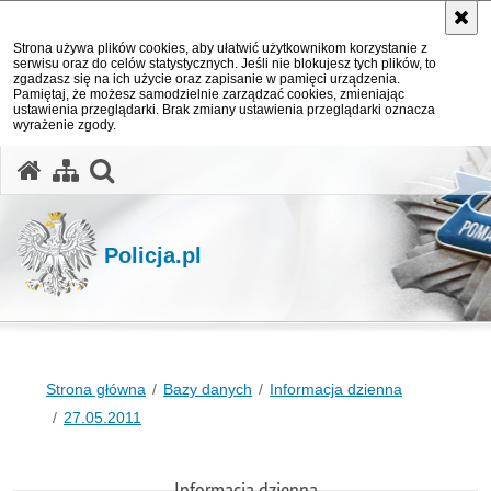
Strona używa plików cookies, aby ułatwić użytkownikom korzystanie z
serwisu oraz do celów statystycznych. Jeśli nie blokujesz tych plików, to
zgadzasz się na ich użycie oraz zapisanie w pamięci urządzenia.
Pamiętaj, że możesz samodzielnie zarządzać cookies, zmieniając
ustawienia przeglądarki. Brak zmiany ustawienia przeglądarki oznacza
wyrażenie zgody.
otwórz wyszukiwarkę
Policja.pl
Strona główna
Bazy danych
Informacja dzienna
27.05.2011
Informacja dzienna