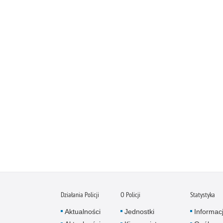
Działania Policji
O Policji
Statystyka
Aktualności
Jednostki
Informac