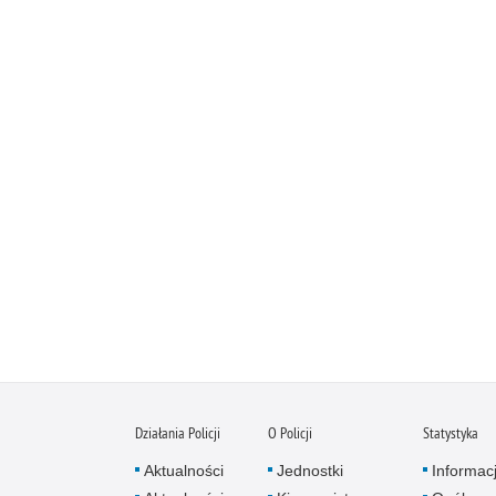
Działania Policji
O Policji
Statystyka
Aktualności
Jednostki
Informac