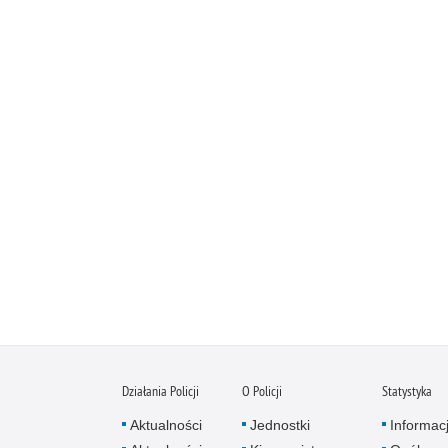
Działania Policji
O Policji
Statystyka
Aktualności
Jednostki
Informac