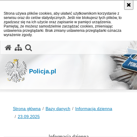
Strona używa plików cookies, aby ułatwić użytkownikom korzystanie z
serwisu oraz do celów statystycznych. Jeśli nie blokujesz tych plików, to
zgadzasz się na ich użycie oraz zapisanie w pamięci urządzenia.
Pamiętaj, że możesz samodzielnie zarządzać cookies, zmieniając
ustawienia przeglądarki. Brak zmiany ustawienia przeglądarki oznacza
wyrażenie zgody.
otwórz wyszukiwarkę
Policja.pl
Strona główna
Bazy danych
Informacja dzienna
23.09.2025
Informacja dzienna