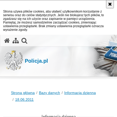
Strona używa plików cookies, aby ułatwić użytkownikom korzystanie z
serwisu oraz do celów statystycznych. Jeśli nie blokujesz tych plików, to
zgadzasz się na ich użycie oraz zapisanie w pamięci urządzenia.
Pamiętaj, że możesz samodzielnie zarządzać cookies, zmieniając
ustawienia przeglądarki. Brak zmiany ustawienia przeglądarki oznacza
wyrażenie zgody.
otwórz wyszukiwarkę
Policja.pl
Strona główna
Bazy danych
Informacja dzienna
18.06.2011
Informacja dzienna