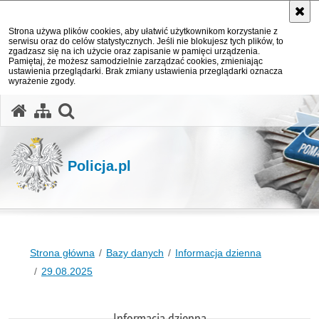
Strona używa plików cookies, aby ułatwić użytkownikom korzystanie z
serwisu oraz do celów statystycznych. Jeśli nie blokujesz tych plików, to
zgadzasz się na ich użycie oraz zapisanie w pamięci urządzenia.
Pamiętaj, że możesz samodzielnie zarządzać cookies, zmieniając
ustawienia przeglądarki. Brak zmiany ustawienia przeglądarki oznacza
wyrażenie zgody.
otwórz wyszukiwarkę
Policja.pl
Strona główna
Bazy danych
Informacja dzienna
29.08.2025
Informacja dzienna