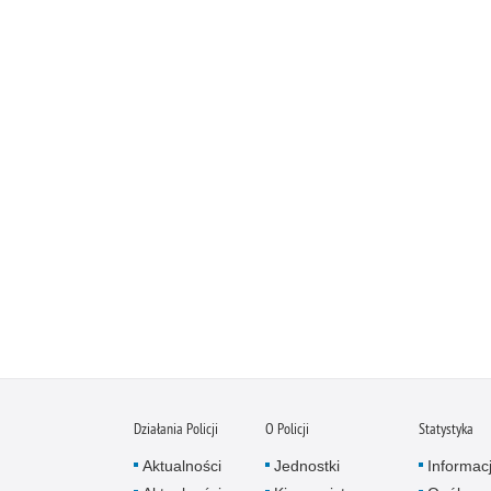
Działania Policji
O Policji
Statystyka
Aktualności
Jednostki
Informac