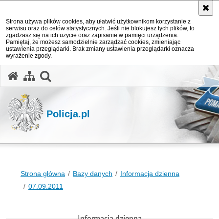
Strona używa plików cookies, aby ułatwić użytkownikom korzystanie z
serwisu oraz do celów statystycznych. Jeśli nie blokujesz tych plików, to
zgadzasz się na ich użycie oraz zapisanie w pamięci urządzenia.
Pamiętaj, że możesz samodzielnie zarządzać cookies, zmieniając
ustawienia przeglądarki. Brak zmiany ustawienia przeglądarki oznacza
wyrażenie zgody.
otwórz wyszukiwarkę
Policja.pl
Strona główna
Bazy danych
Informacja dzienna
07.09.2011
Informacja dzienna