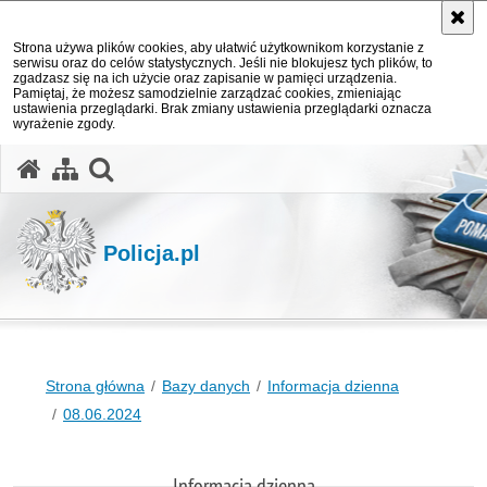
Strona używa plików cookies, aby ułatwić użytkownikom korzystanie z
serwisu oraz do celów statystycznych. Jeśli nie blokujesz tych plików, to
zgadzasz się na ich użycie oraz zapisanie w pamięci urządzenia.
Pamiętaj, że możesz samodzielnie zarządzać cookies, zmieniając
ustawienia przeglądarki. Brak zmiany ustawienia przeglądarki oznacza
wyrażenie zgody.
otwórz wyszukiwarkę
Policja.pl
Strona główna
Bazy danych
Informacja dzienna
08.06.2024
Informacja dzienna