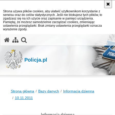
Strona używa plików cookies, aby ułatwić użytkownikom korzystanie z
serwisu oraz do celów statystycznych. Jeśli nie blokujesz tych plików, to
zgadzasz się na ich użycie oraz zapisanie w pamięci urządzenia.
Pamiętaj, że możesz samodzielnie zarządzać cookies, zmieniając
ustawienia przeglądarki. Brak zmiany ustawienia przeglądarki oznacza
wyrażenie zgody.
otwórz wyszukiwarkę
Policja.pl
Strona główna
Bazy danych
Informacja dzienna
10.11.2011
Informacja dzienna