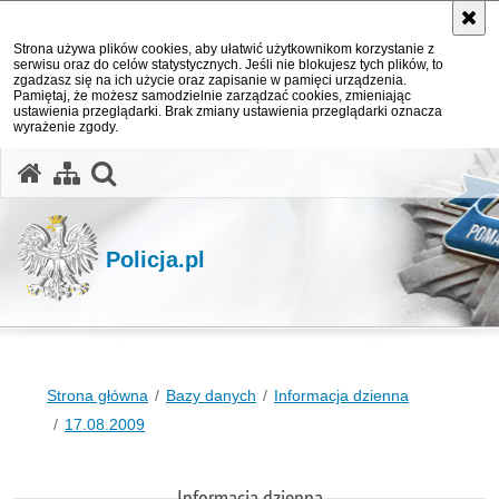
Strona używa plików cookies, aby ułatwić użytkownikom korzystanie z
serwisu oraz do celów statystycznych. Jeśli nie blokujesz tych plików, to
zgadzasz się na ich użycie oraz zapisanie w pamięci urządzenia.
Pamiętaj, że możesz samodzielnie zarządzać cookies, zmieniając
ustawienia przeglądarki. Brak zmiany ustawienia przeglądarki oznacza
wyrażenie zgody.
otwórz wyszukiwarkę
Policja.pl
Strona główna
Bazy danych
Informacja dzienna
17.08.2009
Informacja dzienna