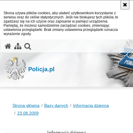
Strona używa plików cookies, aby ułatwić użytkownikom korzystanie z
serwisu oraz do celów statystycznych. Jeśli nie blokujesz tych plików, to
zgadzasz się na ich użycie oraz zapisanie w pamięci urządzenia.
Pamiętaj, że możesz samodzielnie zarządzać cookies, zmieniając
ustawienia przeglądarki. Brak zmiany ustawienia przeglądarki oznacza
wyrażenie zgody.
otwórz wyszukiwarkę
Policja.pl
Strona główna
Bazy danych
Informacja dzienna
23.08.2009
Informacja dzienna