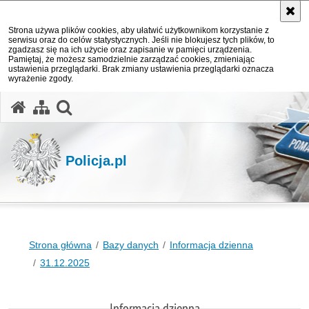
Strona używa plików cookies, aby ułatwić użytkownikom korzystanie z
serwisu oraz do celów statystycznych. Jeśli nie blokujesz tych plików, to
zgadzasz się na ich użycie oraz zapisanie w pamięci urządzenia.
Pamiętaj, że możesz samodzielnie zarządzać cookies, zmieniając
ustawienia przeglądarki. Brak zmiany ustawienia przeglądarki oznacza
wyrażenie zgody.
otwórz wyszukiwarkę
Policja.pl
Strona główna
Bazy danych
Informacja dzienna
31.12.2025
Informacja dzienna