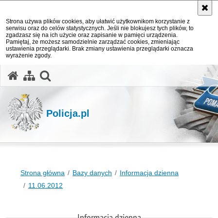
Strona używa plików cookies, aby ułatwić użytkownikom korzystanie z
serwisu oraz do celów statystycznych. Jeśli nie blokujesz tych plików, to
zgadzasz się na ich użycie oraz zapisanie w pamięci urządzenia.
Pamiętaj, że możesz samodzielnie zarządzać cookies, zmieniając
ustawienia przeglądarki. Brak zmiany ustawienia przeglądarki oznacza
wyrażenie zgody.
otwórz wyszukiwarkę
Policja.pl
Strona główna
Bazy danych
Informacja dzienna
11.06.2012
Informacja dzienna