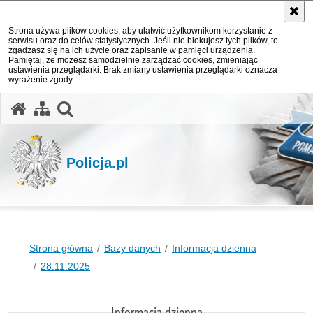
Strona używa plików cookies, aby ułatwić użytkownikom korzystanie z
serwisu oraz do celów statystycznych. Jeśli nie blokujesz tych plików, to
zgadzasz się na ich użycie oraz zapisanie w pamięci urządzenia.
Pamiętaj, że możesz samodzielnie zarządzać cookies, zmieniając
ustawienia przeglądarki. Brak zmiany ustawienia przeglądarki oznacza
wyrażenie zgody.
otwórz wyszukiwarkę
Policja.pl
Strona główna
Bazy danych
Informacja dzienna
28.11.2025
Informacja dzienna