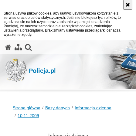
Strona używa plików cookies, aby ułatwić użytkownikom korzystanie z
serwisu oraz do celów statystycznych. Jeśli nie blokujesz tych plików, to
zgadzasz się na ich użycie oraz zapisanie w pamięci urządzenia.
Pamiętaj, że możesz samodzielnie zarządzać cookies, zmieniając
ustawienia przeglądarki. Brak zmiany ustawienia przeglądarki oznacza
wyrażenie zgody.
otwórz wyszukiwarkę
Policja.pl
Strona główna
Bazy danych
Informacja dzienna
10.11.2009
Informacja dzienna