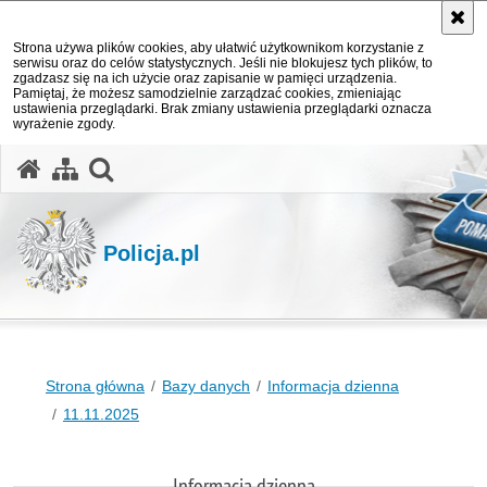
Strona używa plików cookies, aby ułatwić użytkownikom korzystanie z
serwisu oraz do celów statystycznych. Jeśli nie blokujesz tych plików, to
zgadzasz się na ich użycie oraz zapisanie w pamięci urządzenia.
Pamiętaj, że możesz samodzielnie zarządzać cookies, zmieniając
ustawienia przeglądarki. Brak zmiany ustawienia przeglądarki oznacza
wyrażenie zgody.
otwórz wyszukiwarkę
Policja.pl
Strona główna
Bazy danych
Informacja dzienna
11.11.2025
Informacja dzienna