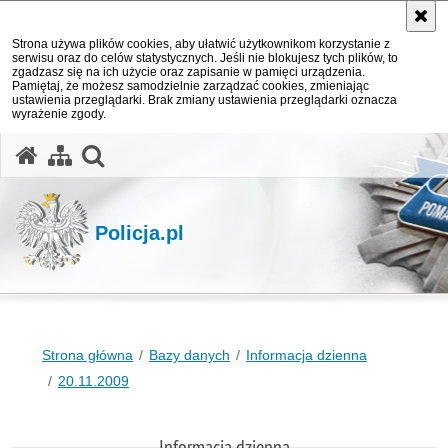
Strona używa plików cookies, aby ułatwić użytkownikom korzystanie z
serwisu oraz do celów statystycznych. Jeśli nie blokujesz tych plików, to
zgadzasz się na ich użycie oraz zapisanie w pamięci urządzenia.
Pamiętaj, że możesz samodzielnie zarządzać cookies, zmieniając
ustawienia przeglądarki. Brak zmiany ustawienia przeglądarki oznacza
wyrażenie zgody.
otwórz wyszukiwarkę
Policja.pl
Strona główna
Bazy danych
Informacja dzienna
20.11.2009
Informacja dzienna