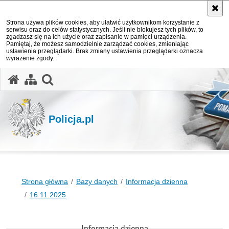
Strona używa plików cookies, aby ułatwić użytkownikom korzystanie z
serwisu oraz do celów statystycznych. Jeśli nie blokujesz tych plików, to
zgadzasz się na ich użycie oraz zapisanie w pamięci urządzenia.
Pamiętaj, że możesz samodzielnie zarządzać cookies, zmieniając
ustawienia przeglądarki. Brak zmiany ustawienia przeglądarki oznacza
wyrażenie zgody.
otwórz wyszukiwarkę
Policja.pl
Strona główna
Bazy danych
Informacja dzienna
16.11.2025
Informacja dzienna