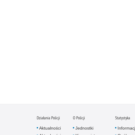
Działania Policji
O Policji
Statystyka
Aktualności
Jednostki
Informac