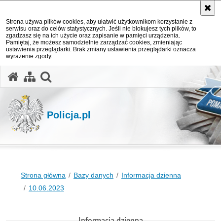
Strona używa plików cookies, aby ułatwić użytkownikom korzystanie z
serwisu oraz do celów statystycznych. Jeśli nie blokujesz tych plików, to
zgadzasz się na ich użycie oraz zapisanie w pamięci urządzenia.
Pamiętaj, że możesz samodzielnie zarządzać cookies, zmieniając
ustawienia przeglądarki. Brak zmiany ustawienia przeglądarki oznacza
wyrażenie zgody.
otwórz wyszukiwarkę
Policja.pl
Strona główna
Bazy danych
Informacja dzienna
10.06.2023
Informacja dzienna