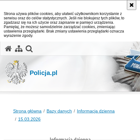
Strona używa plików cookies, aby ułatwić użytkownikom korzystanie z
serwisu oraz do celów statystycznych. Jeśli nie blokujesz tych plików, to
zgadzasz się na ich użycie oraz zapisanie w pamięci urządzenia.
Pamiętaj, że możesz samodzielnie zarządzać cookies, zmieniając
ustawienia przeglądarki. Brak zmiany ustawienia przeglądarki oznacza
wyrażenie zgody.
otwórz wyszukiwarkę
Policja.pl
Strona główna
Bazy danych
Informacja dzienna
15.03.2026
Informacja dzienna