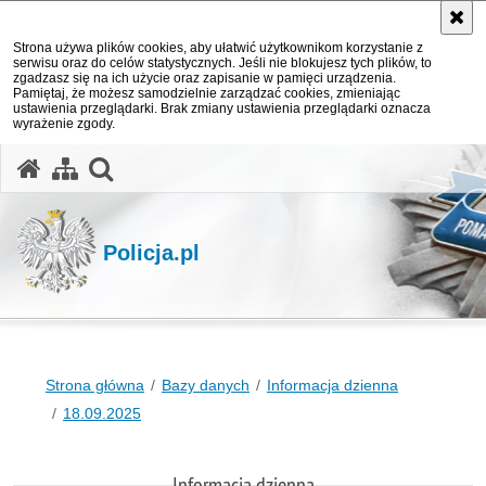
Strona używa plików cookies, aby ułatwić użytkownikom korzystanie z
serwisu oraz do celów statystycznych. Jeśli nie blokujesz tych plików, to
zgadzasz się na ich użycie oraz zapisanie w pamięci urządzenia.
Pamiętaj, że możesz samodzielnie zarządzać cookies, zmieniając
ustawienia przeglądarki. Brak zmiany ustawienia przeglądarki oznacza
wyrażenie zgody.
otwórz wyszukiwarkę
Policja.pl
Strona główna
Bazy danych
Informacja dzienna
18.09.2025
Informacja dzienna