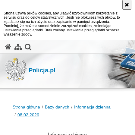
Strona używa plików cookies, aby ułatwić użytkownikom korzystanie z
serwisu oraz do celów statystycznych. Jeśli nie blokujesz tych plików, to
zgadzasz się na ich użycie oraz zapisanie w pamięci urządzenia.
Pamiętaj, że możesz samodzielnie zarządzać cookies, zmieniając
ustawienia przeglądarki. Brak zmiany ustawienia przeglądarki oznacza
wyrażenie zgody.
otwórz wyszukiwarkę
Policja.pl
Strona główna
Bazy danych
Informacja dzienna
08.02.2026
Informacja dzienna