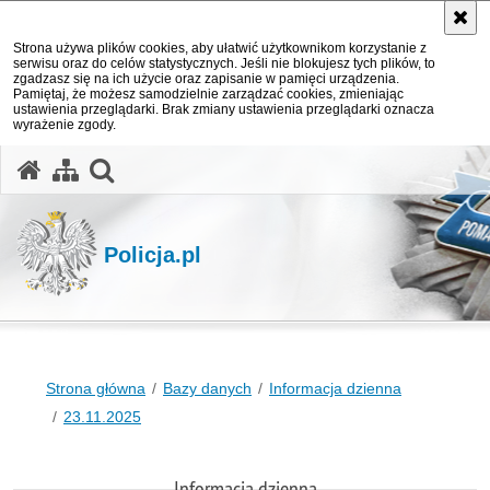
Strona używa plików cookies, aby ułatwić użytkownikom korzystanie z
serwisu oraz do celów statystycznych. Jeśli nie blokujesz tych plików, to
zgadzasz się na ich użycie oraz zapisanie w pamięci urządzenia.
Pamiętaj, że możesz samodzielnie zarządzać cookies, zmieniając
ustawienia przeglądarki. Brak zmiany ustawienia przeglądarki oznacza
wyrażenie zgody.
otwórz wyszukiwarkę
Policja.pl
Strona główna
Bazy danych
Informacja dzienna
23.11.2025
Informacja dzienna