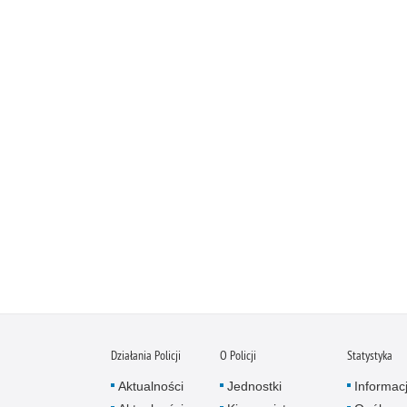
Działania Policji
O Policji
Statystyka
Aktualności
Jednostki
Informac