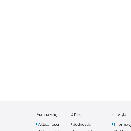
Działania Policji
O Policji
Statystyka
Aktualności
Jednostki
Informac