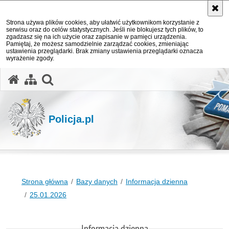
Strona używa plików cookies, aby ułatwić użytkownikom korzystanie z
serwisu oraz do celów statystycznych. Jeśli nie blokujesz tych plików, to
zgadzasz się na ich użycie oraz zapisanie w pamięci urządzenia.
Pamiętaj, że możesz samodzielnie zarządzać cookies, zmieniając
ustawienia przeglądarki. Brak zmiany ustawienia przeglądarki oznacza
wyrażenie zgody.
otwórz wyszukiwarkę
Policja.pl
Strona główna
Bazy danych
Informacja dzienna
25.01.2026
Informacja dzienna