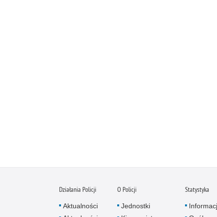
Działania Policji
O Policji
Statystyka
Aktualności
Jednostki
Informac