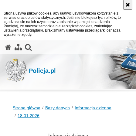
Strona używa plików cookies, aby ułatwić użytkownikom korzystanie z
serwisu oraz do celów statystycznych. Jeśli nie blokujesz tych plików, to
zgadzasz się na ich użycie oraz zapisanie w pamięci urządzenia.
Pamiętaj, że możesz samodzielnie zarządzać cookies, zmieniając
ustawienia przeglądarki. Brak zmiany ustawienia przeglądarki oznacza
wyrażenie zgody.
otwórz wyszukiwarkę
Policja.pl
Strona główna
Bazy danych
Informacja dzienna
18.01.2026
Informacja dzienna