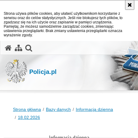
Strona używa plików cookies, aby ułatwić użytkownikom korzystanie z
serwisu oraz do celów statystycznych. Jeśli nie blokujesz tych plików, to
zgadzasz się na ich użycie oraz zapisanie w pamięci urządzenia.
Pamiętaj, że możesz samodzielnie zarządzać cookies, zmieniając
ustawienia przeglądarki. Brak zmiany ustawienia przeglądarki oznacza
wyrażenie zgody.
otwórz wyszukiwarkę
Policja.pl
Strona główna
Bazy danych
Informacja dzienna
18.02.2026
Informacja dzienna