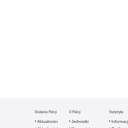
Działania Policji
O Policji
Statystyka
Aktualności
Jednostki
Informac