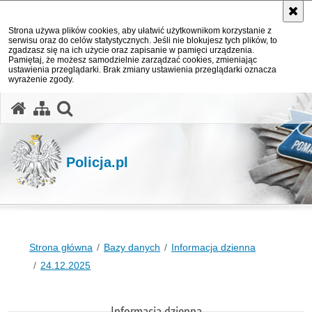
Strona używa plików cookies, aby ułatwić użytkownikom korzystanie z
serwisu oraz do celów statystycznych. Jeśli nie blokujesz tych plików, to
zgadzasz się na ich użycie oraz zapisanie w pamięci urządzenia.
Pamiętaj, że możesz samodzielnie zarządzać cookies, zmieniając
ustawienia przeglądarki. Brak zmiany ustawienia przeglądarki oznacza
wyrażenie zgody.
otwórz wyszukiwarkę
Policja.pl
Strona główna
Bazy danych
Informacja dzienna
24.12.2025
Informacja dzienna