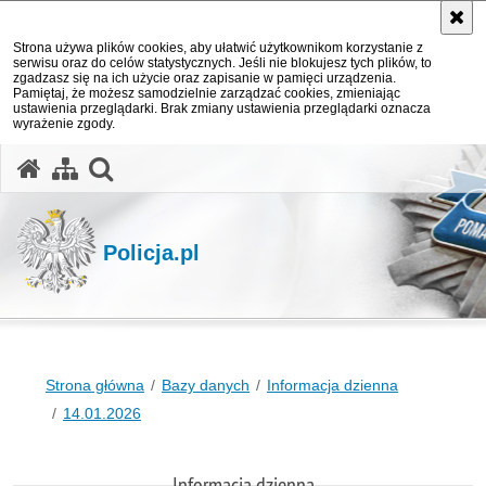
Strona używa plików cookies, aby ułatwić użytkownikom korzystanie z
serwisu oraz do celów statystycznych. Jeśli nie blokujesz tych plików, to
zgadzasz się na ich użycie oraz zapisanie w pamięci urządzenia.
Pamiętaj, że możesz samodzielnie zarządzać cookies, zmieniając
ustawienia przeglądarki. Brak zmiany ustawienia przeglądarki oznacza
wyrażenie zgody.
otwórz wyszukiwarkę
Policja.pl
Strona główna
Bazy danych
Informacja dzienna
14.01.2026
Informacja dzienna