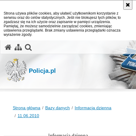
Strona używa plików cookies, aby ułatwić użytkownikom korzystanie z
serwisu oraz do celów statystycznych. Jeśli nie blokujesz tych plików, to
zgadzasz się na ich użycie oraz zapisanie w pamięci urządzenia.
Pamiętaj, że możesz samodzielnie zarządzać cookies, zmieniając
ustawienia przeglądarki. Brak zmiany ustawienia przeglądarki oznacza
wyrażenie zgody.
otwórz wyszukiwarkę
Policja.pl
Strona główna
Bazy danych
Informacja dzienna
11.06.2010
Informacja dzienna