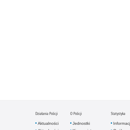
Działania Policji
O Policji
Statystyka
Aktualności
Jednostki
Informac