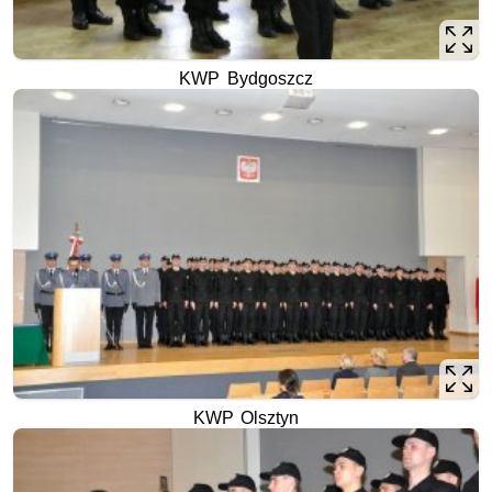
KWP Bydgoszcz
KWP Olsztyn