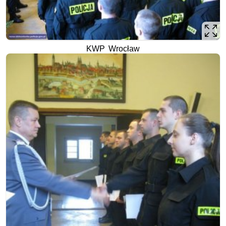
KWP Wrocław