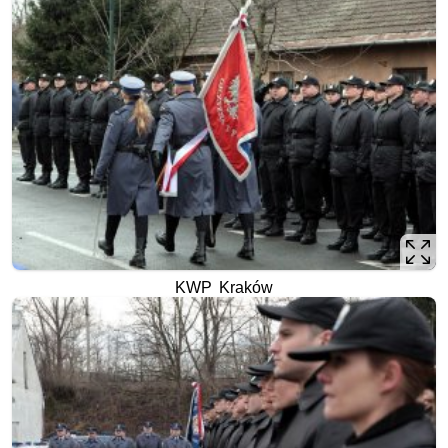
KWP Kraków