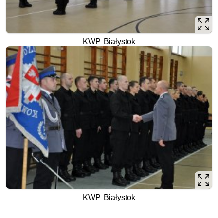
KWP Białystok
KWP Białystok