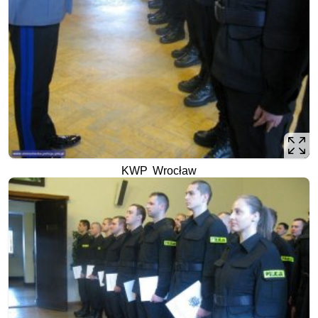
KWP Wrocław