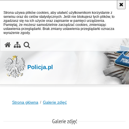
Strona używa plików cookies, aby ułatwić użytkownikom korzystanie z
serwisu oraz do celów statystycznych. Jeśli nie blokujesz tych plików, to
zgadzasz się na ich użycie oraz zapisanie w pamięci urządzenia.
Pamiętaj, że możesz samodzielnie zarządzać cookies, zmieniając
ustawienia przeglądarki. Brak zmiany ustawienia przeglądarki oznacza
wyrażenie zgody.
otwórz wyszukiwarkę
Policja.pl
Strona główna
Galerie zdjęć
Galerie zdjęć