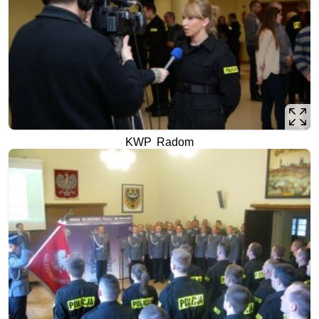
KWP Radom