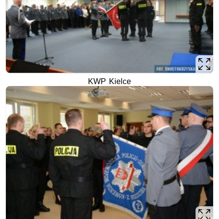
KWP Kielce