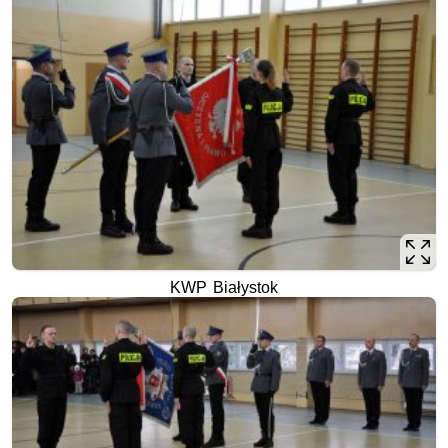
KWP Białystok