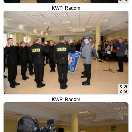
KWP Radom
KWP Radom