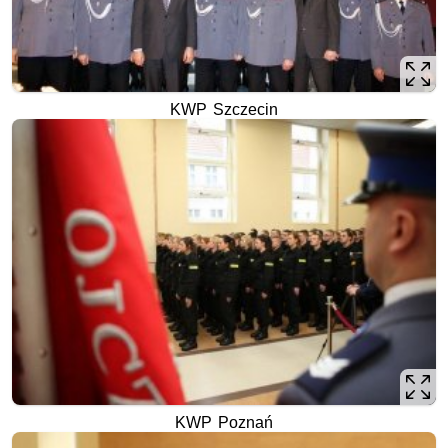
KWP Szczecin
KWP Poznań