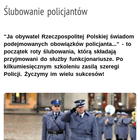
Ślubowanie policjantów
"Ja obywatel Rzeczpospolitej Polskiej świadom
podejmowanych obowiązków policjanta..." - to
początek roty ślubowania, którą składają
przyjmowani do służby funkcjonariusze. Po
kilkumiesięcznym szkoleniu zasilą szeregi
Policji. Życzymy im wielu sukcesów!