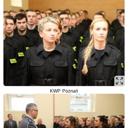
KWP Poznań