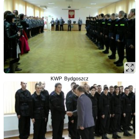
KWP Bydgoszcz