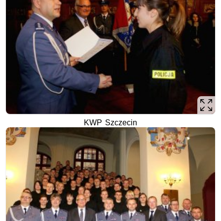
KWP Szczecin