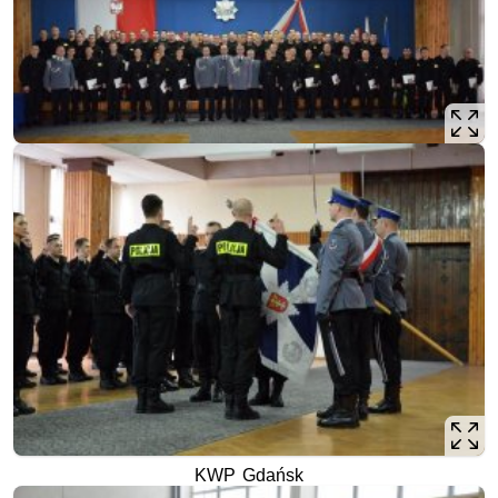
KWP Gdańsk