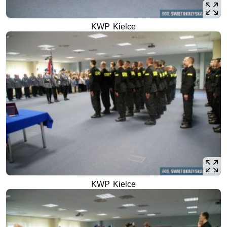
KWP Kielce
KWP Kielce