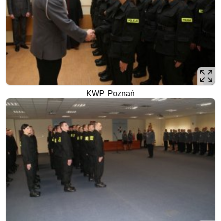
KWP Poznań