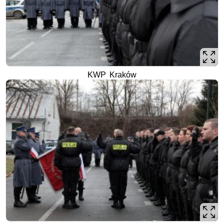
KWP Kraków