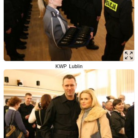
KWP Lublin