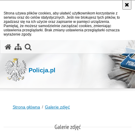
Strona używa plików cookies, aby ułatwić użytkownikom korzystanie z
serwisu oraz do celów statystycznych. Jeśli nie blokujesz tych plików, to
zgadzasz się na ich użycie oraz zapisanie w pamięci urządzenia.
Pamiętaj, że możesz samodzielnie zarządzać cookies, zmieniając
ustawienia przeglądarki. Brak zmiany ustawienia przeglądarki oznacza
wyrażenie zgody.
otwórz wyszukiwarkę
Policja.pl
Strona główna
Galerie zdjęć
Galerie zdjęć