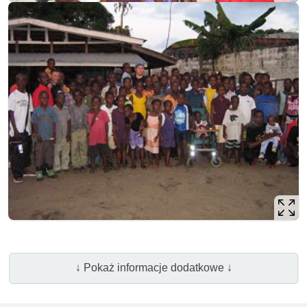
↓ Pokaż informacje dodatkowe ↓