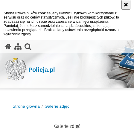
Strona używa plików cookies, aby ułatwić użytkownikom korzystanie z
serwisu oraz do celów statystycznych. Jeśli nie blokujesz tych plików, to
zgadzasz się na ich użycie oraz zapisanie w pamięci urządzenia.
Pamiętaj, że możesz samodzielnie zarządzać cookies, zmieniając
ustawienia przeglądarki. Brak zmiany ustawienia przeglądarki oznacza
wyrażenie zgody.
otwórz wyszukiwarkę
Policja.pl
Strona główna
Galerie zdjęć
Galerie zdjęć