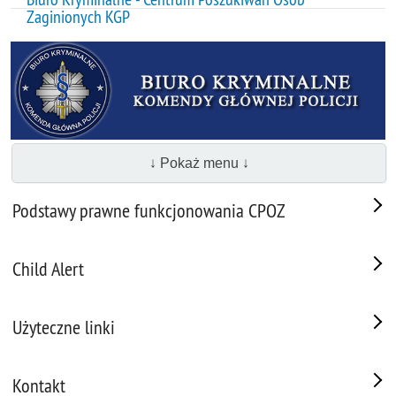
Zaginionych KGP
↓ Pokaż menu ↓
Podstawy prawne funkcjonowania CPOZ
Child Alert
Użyteczne linki
Kontakt