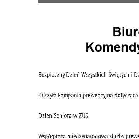
Bezpieczny Dzień Wszystkich Świętych i 
Ruszyła kampania prewencyjna dotycząca 
Dzień Seniora w ZUS!
Współpraca międzynarodowa służby prewe