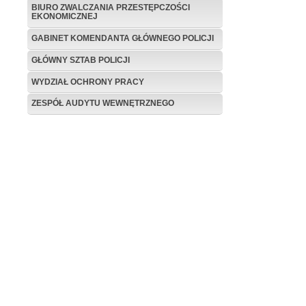
BIURO ZWALCZANIA PRZESTĘPCZOŚCI
EKONOMICZNEJ
GABINET KOMENDANTA GŁÓWNEGO POLICJI
GŁÓWNY SZTAB POLICJI
WYDZIAŁ OCHRONY PRACY
ZESPÓŁ AUDYTU WEWNĘTRZNEGO