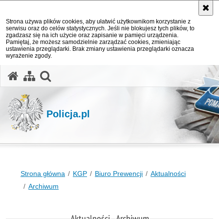
Strona używa plików cookies, aby ułatwić użytkownikom korzystanie z
serwisu oraz do celów statystycznych. Jeśli nie blokujesz tych plików, to
zgadzasz się na ich użycie oraz zapisanie w pamięci urządzenia.
Pamiętaj, że możesz samodzielnie zarządzać cookies, zmieniając
ustawienia przeglądarki. Brak zmiany ustawienia przeglądarki oznacza
wyrażenie zgody.
otwórz wyszukiwarkę
Policja.pl
Strona główna
KGP
Biuro Prewencji
Aktualności
Archiwum
Aktualności - Archiwum