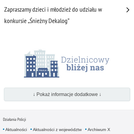
Zapraszamy dzieci i młodzież do udziału w
konkursie „Śnieżny Dekalog”
↓ Pokaż informacje dodatkowe ↓
Działania Policji
Aktualności
Aktualności z województw
Archiwum X