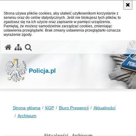
Strona używa plików cookies, aby ułatwić użytkownikom korzystanie z
serwisu oraz do celów statystycznych. Jeśli nie blokujesz tych plików, to
zgadzasz się na ich użycie oraz zapisanie w pamięci urządzenia.
Pamiętaj, że możesz samodzielnie zarządzać cookies, zmieniając
ustawienia przeglądarki. Brak zmiany ustawienia przeglądarki oznacza
wyrażenie zgody.
otwórz wyszukiwarkę
Policja.pl
Strona główna
KGP
Biuro Prewencji
Aktualności
Archiwum
Aktualności - Archiwum