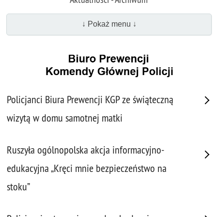
↓ Pokaż menu ↓
Policjanci Biura Prewencji KGP ze świąteczną
wizytą w domu samotnej matki
Ruszyła ogólnopolska akcja informacyjno-
edukacyjna „Kręci mnie bezpieczeństwo na
stoku”