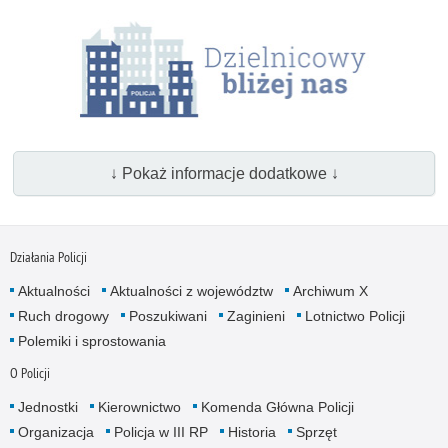
↓ Pokaż informacje dodatkowe ↓
Działania Policji
Aktualności
Aktualności z województw
Archiwum X
Ruch drogowy
Poszukiwani
Zaginieni
Lotnictwo Policji
Polemiki i sprostowania
O Policji
Jednostki
Kierownictwo
Komenda Główna Policji
Organizacja
Policja w III RP
Historia
Sprzęt