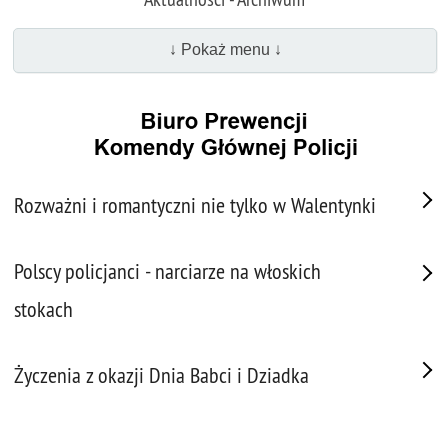
↓ Pokaż menu ↓
Rozważni i romantyczni nie tylko w Walentynki
Polscy policjanci - narciarze na włoskich
stokach
Życzenia z okazji Dnia Babci i Dziadka