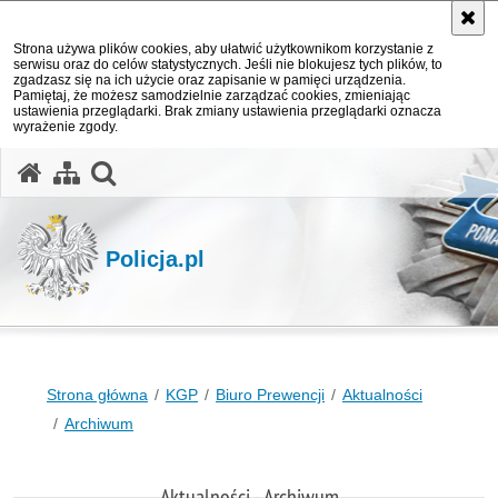
Strona używa plików cookies, aby ułatwić użytkownikom korzystanie z
serwisu oraz do celów statystycznych. Jeśli nie blokujesz tych plików, to
zgadzasz się na ich użycie oraz zapisanie w pamięci urządzenia.
Pamiętaj, że możesz samodzielnie zarządzać cookies, zmieniając
ustawienia przeglądarki. Brak zmiany ustawienia przeglądarki oznacza
wyrażenie zgody.
otwórz wyszukiwarkę
Policja.pl
Strona główna
KGP
Biuro Prewencji
Aktualności
Archiwum
Aktualności - Archiwum