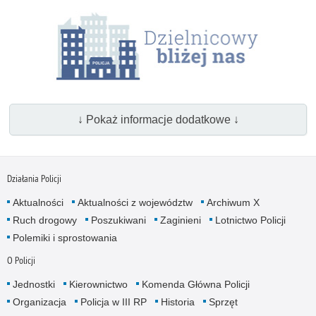
↓ Pokaż informacje dodatkowe ↓
Działania Policji
Aktualności
Aktualności z województw
Archiwum X
Ruch drogowy
Poszukiwani
Zaginieni
Lotnictwo Policji
Polemiki i sprostowania
O Policji
Jednostki
Kierownictwo
Komenda Główna Policji
Organizacja
Policja w III RP
Historia
Sprzęt