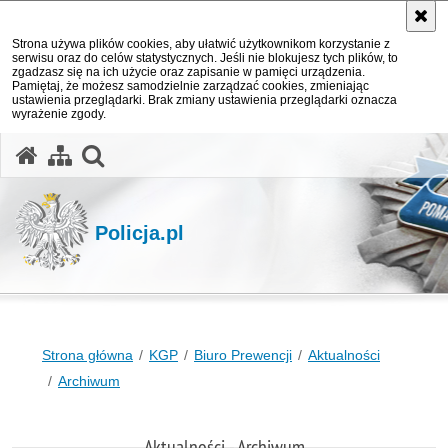
Strona używa plików cookies, aby ułatwić użytkownikom korzystanie z
serwisu oraz do celów statystycznych. Jeśli nie blokujesz tych plików, to
zgadzasz się na ich użycie oraz zapisanie w pamięci urządzenia.
Pamiętaj, że możesz samodzielnie zarządzać cookies, zmieniając
ustawienia przeglądarki. Brak zmiany ustawienia przeglądarki oznacza
wyrażenie zgody.
otwórz wyszukiwarkę
Policja.pl
Strona główna
KGP
Biuro Prewencji
Aktualności
Archiwum
Aktualności - Archiwum