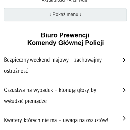
↓ Pokaż menu ↓
Bezpieczny weekend majowy – zachowajmy
ostrożność
Oszustwa na wypadek – klonują głosy, by
wyłudzić pieniądze
Kwatery, których nie ma – uwaga na oszustów!