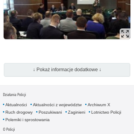
↓ Pokaż informacje dodatkowe ↓
Działania Policji
Aktualności
Aktualności z województw
Archiwum X
Ruch drogowy
Poszukiwani
Zaginieni
Lotnictwo Policji
Polemiki i sprostowania
O Policji