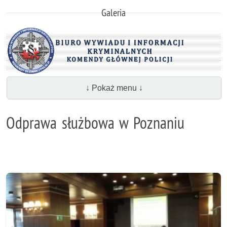
Galeria
↓ Pokaż menu ↓
Odprawa służbowa w Poznaniu