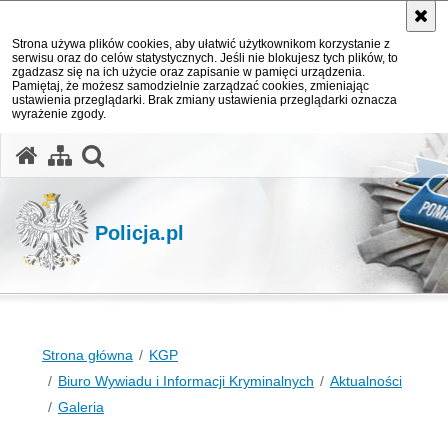
Strona używa plików cookies, aby ułatwić użytkownikom korzystanie z
serwisu oraz do celów statystycznych. Jeśli nie blokujesz tych plików, to
zgadzasz się na ich użycie oraz zapisanie w pamięci urządzenia.
Pamiętaj, że możesz samodzielnie zarządzać cookies, zmieniając
ustawienia przeglądarki. Brak zmiany ustawienia przeglądarki oznacza
wyrażenie zgody.
otwórz wyszukiwarkę
Policja.pl
Strona główna
KGP
Biuro Wywiadu i Informacji Kryminalnych
Aktualności
Galeria