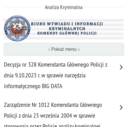
Analiza Kryminalna
↓ Pokaż menu ↓
Decyzja nr 328 Komendanta Głównego Policji z
dnia 9.10.2023 r. w sprawie narzędzia
informatycznego BIG DATA
Zarządzenie Nr 1012 Komendanta Głównego
Policji z dnia 23 września 2004 w sprawie
stosowania przez Policję analizy kryminalnej