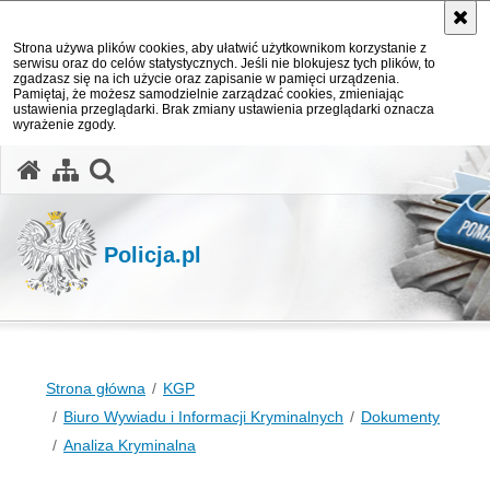
Strona używa plików cookies, aby ułatwić użytkownikom korzystanie z
serwisu oraz do celów statystycznych. Jeśli nie blokujesz tych plików, to
zgadzasz się na ich użycie oraz zapisanie w pamięci urządzenia.
Pamiętaj, że możesz samodzielnie zarządzać cookies, zmieniając
ustawienia przeglądarki. Brak zmiany ustawienia przeglądarki oznacza
wyrażenie zgody.
otwórz wyszukiwarkę
Policja.pl
Strona główna
KGP
Biuro Wywiadu i Informacji Kryminalnych
Dokumenty
Analiza Kryminalna