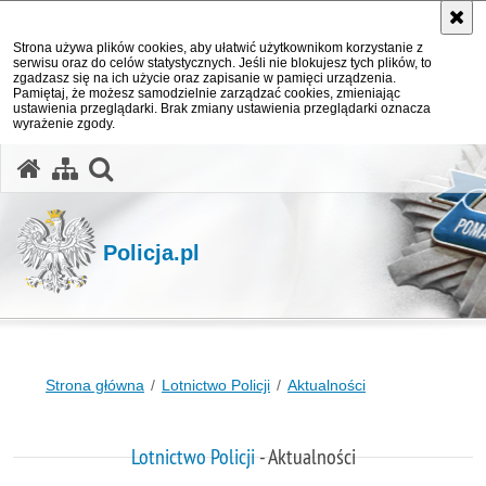
Strona używa plików cookies, aby ułatwić użytkownikom korzystanie z
serwisu oraz do celów statystycznych. Jeśli nie blokujesz tych plików, to
zgadzasz się na ich użycie oraz zapisanie w pamięci urządzenia.
Pamiętaj, że możesz samodzielnie zarządzać cookies, zmieniając
ustawienia przeglądarki. Brak zmiany ustawienia przeglądarki oznacza
wyrażenie zgody.
otwórz wyszukiwarkę
Policja.pl
Strona główna
Lotnictwo Policji
Aktualności
Lotnictwo Policji
- Aktualności