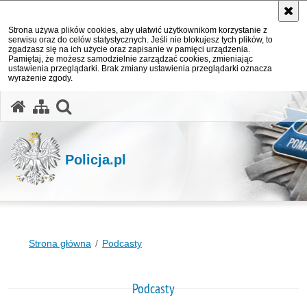
Strona używa plików cookies, aby ułatwić użytkownikom korzystanie z
serwisu oraz do celów statystycznych. Jeśli nie blokujesz tych plików, to
zgadzasz się na ich użycie oraz zapisanie w pamięci urządzenia.
Pamiętaj, że możesz samodzielnie zarządzać cookies, zmieniając
ustawienia przeglądarki. Brak zmiany ustawienia przeglądarki oznacza
wyrażenie zgody.
otwórz wyszukiwarkę
Policja.pl
Strona główna
Podcasty
Podcasty